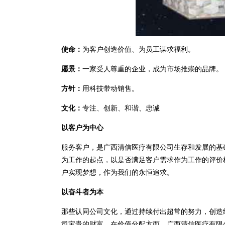
使命：
为客户创造价值、为员工谋求福利。
愿景：
一家受人尊重的企业，成为市场推崇的品牌。
方针：
用科技带动销售。
文化：
专注、创新、和谐、忠诚
以客户为中心
服务客户，是广西清信医疗有限公司生存和发展的基
为工作的起点，以是否满足客户需求作为工作的评价
户实现梦想，作为我们的永恒追求。
以奋斗者为本
那些认同公司文化，通过持续付出超常的努力，创造
司宝贵的财富。在价值分配方面，广西清信医疗有限