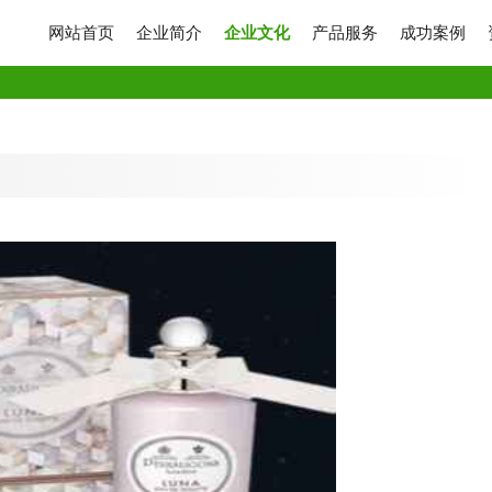
网站首页
企业简介
企业文化
产品服务
成功案例