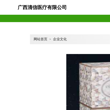
广西清信医疗有限公司
网站首页
企业文化
>