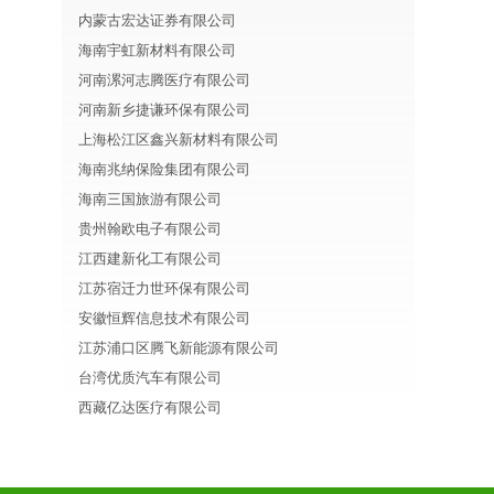
内蒙古宏达证券有限公司
海南宇虹新材料有限公司
河南漯河志腾医疗有限公司
河南新乡捷谦环保有限公司
上海松江区鑫兴新材料有限公司
海南兆纳保险集团有限公司
海南三国旅游有限公司
贵州翰欧电子有限公司
江西建新化工有限公司
江苏宿迁力世环保有限公司
安徽恒辉信息技术有限公司
江苏浦口区腾飞新能源有限公司
台湾优质汽车有限公司
西藏亿达医疗有限公司