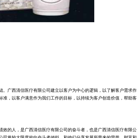
础。广西清信医疗有限公司建立以客户为中心的逻辑，以了解客户需求作
标准，以客户满意作为我们工作的目标，以持续为客户创造价值，帮助客
绩效的人，是广西清信医疗有限公司的奋斗者，也是广西清信医疗有限公
公司将较大限度的向奋斗者倾斜，和他们分享发展所带来的荣誉、财富和