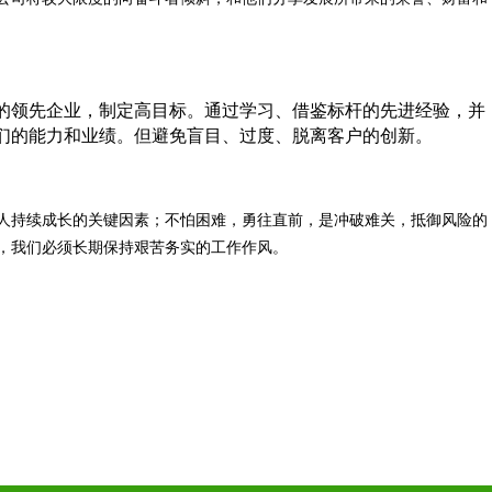
的领先企业，制定高目标。通过学习、借鉴标杆的先进经验，并
们的能力和业绩。但避免盲目、过度、脱离客户的创新。
人持续成长的关键因素；不怕困难，勇往直前，是冲破难关，抵御风险的
，我们必须长期保持艰苦务实的工作作风。