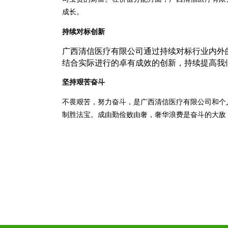
成长。
持续对标创新
广西清信医疗有限公司通过持续对标行业内外
结合实际进行的卓有成效的创新，持续提高我
坚持艰苦奋斗
不畏艰苦，努力奋斗，是广西清信医疗有限公司和个
制胜法宝。成由勤俭败由奢，奢华浪费是奋斗的大敌