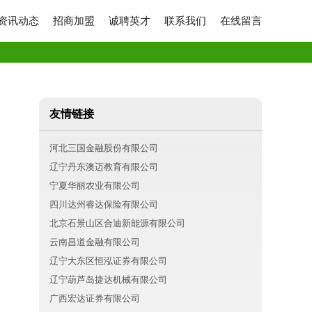
资讯动态
招商加盟
诚聘英才
联系我们
在线留言
友情链接
河北三国金融股份有限公司
辽宁丹东澳迈教育有限公司
宁夏华丽农业有限公司
四川达州睿达保险有限公司
北京石景山区合迪新能源有限公司
云南昌道金融有限公司
辽宁大东区恒泓证券有限公司
辽宁葫芦岛捷达机械有限公司
广西宏达证券有限公司